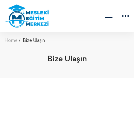
Home
Bize Ulaşın
Bize Ulaşın