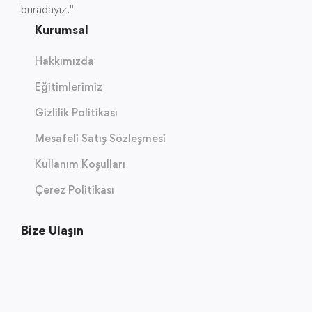
buradayız."
Kurumsal
Hakkımızda
Eğitimlerimiz
Gizlilik Politikası
Mesafeli Satış Sözleşmesi
Kullanım Koşulları
Çerez Politikası
Bize Ulaşın