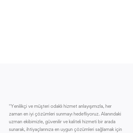
"Yenilikçi ve müşteri odaklı hizmet anlayışımızla, her
zaman en iyi çözümleri sunmayı hedefliyoruz. Alanındaki
uzman ekibimizle, güvenilir ve kaliteli hizmeti bir arada
sunarak, ihtiyaçlarınıza en uygun çözümleri sağlamak için