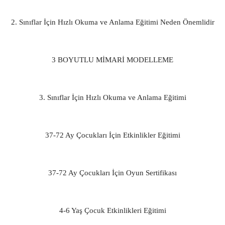
2. Sınıflar İçin Hızlı Okuma ve Anlama Eğitimi Neden Önemlidir
3 BOYUTLU MİMARİ MODELLEME
3. Sınıflar İçin Hızlı Okuma ve Anlama Eğitimi
37-72 Ay Çocukları İçin Etkinlikler Eğitimi
37-72 Ay Çocukları İçin Oyun Sertifikası
4-6 Yaş Çocuk Etkinlikleri Eğitimi