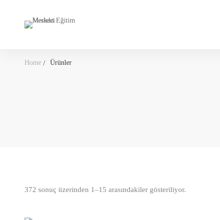
Home
Ürünler
372 sonuç üzerinden 1–15 arasındakiler gösteriliyor.