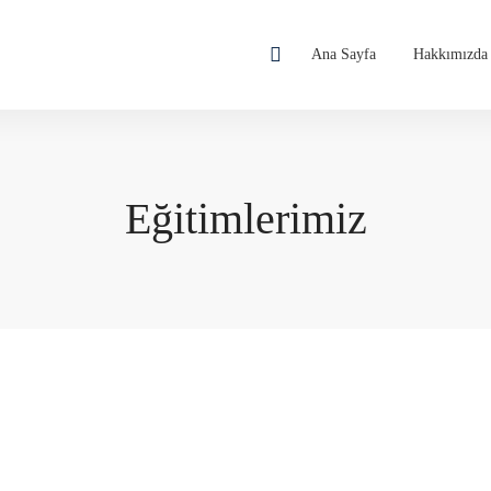
Ana Sayfa
Hakkımızda
Eğitimlerimiz