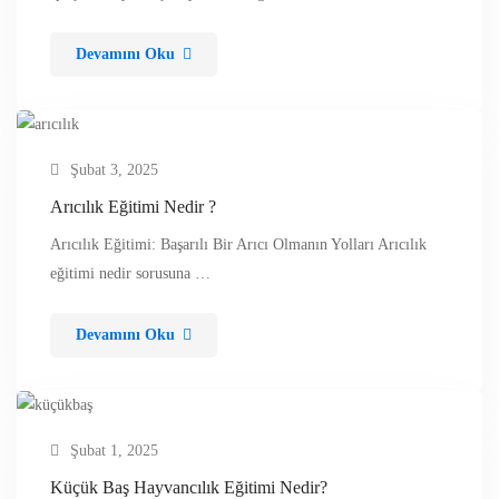
Devamını Oku
Şubat 3, 2025
Arıcılık Eğitimi Nedir ?
Arıcılık Eğitimi: Başarılı Bir Arıcı Olmanın Yolları Arıcılık
eğitimi nedir sorusuna …
Devamını Oku
Şubat 1, 2025
Küçük Baş Hayvancılık Eğitimi Nedir?