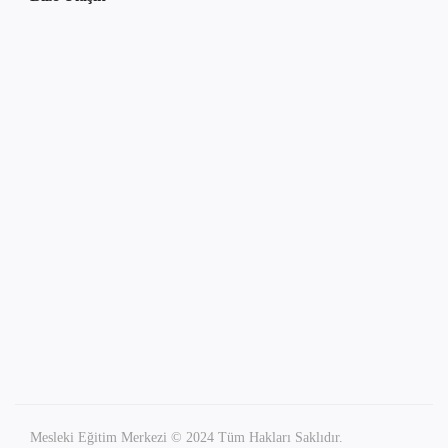
Mesleki Eğitim Merkezi © 2024 Tüm Hakları Saklıdır.