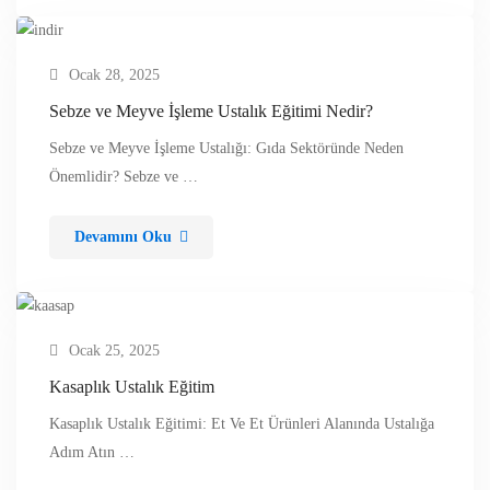
Ocak 28, 2025
Sebze ve Meyve İşleme Ustalık Eğitimi Nedir?
Sebze ve Meyve İşleme Ustalığı: Gıda Sektöründe Neden
Önemlidir? Sebze ve …
Devamını Oku
Ocak 25, 2025
Kasaplık Ustalık Eğitim
Kasaplık Ustalık Eğitimi: Et Ve Et Ürünleri Alanında Ustalığa
Adım Atın …