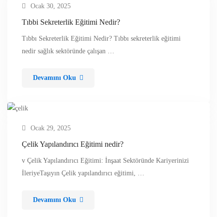
Ocak 30, 2025
Tıbbi Sekreterlik Eğitimi Nedir?
Tıbbı Sekreterlik Eğitimi Nedir? Tıbbı sekreterlik eğitimi
nedir sağlık sektöründe çalışan …
Devamını Oku
Ocak 29, 2025
Çelik Yapılandırıcı Eğitimi nedir?
v Çelik Yapılandırıcı Eğitimi: İnşaat Sektöründe Kariyerinizi
İleriyeTaşıyın Çelik yapılandırıcı eğitimi, …
Devamını Oku