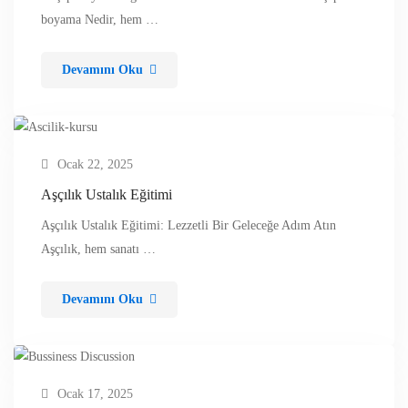
boyama Nedir, hem …
Devamını Oku
Ocak 22, 2025
Aşçılık Ustalık Eğitimi
Aşçılık Ustalık Eğitimi: Lezzetli Bir Geleceğe Adım Atın
Aşçılık, hem sanatı …
Devamını Oku
Ocak 17, 2025