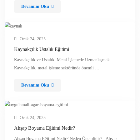
Devamını Oku
Ocak 24, 2025
Kaynakçılık Ustalık Eğitimi
Kaynakçılık ve Ustalık: Metal İşlemede Uzmanlaşmak
Kaynakçılık, metal işleme sektöründe önemli …
Devamını Oku
Ocak 24, 2025
Ahşap Boyama Eğitimi Nedir?
Ahşap Boyama Eğitimi Nedir? Neden Önemlidir? Ahşap