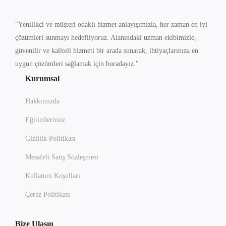
"Yenilikçi ve müşteri odaklı hizmet anlayışımızla, her zaman en iyi
çözümleri sunmayı hedefliyoruz. Alanındaki uzman ekibimizle,
güvenilir ve kaliteli hizmeti bir arada sunarak, ihtiyaçlarınıza en
uygun çözümleri sağlamak için buradayız."
Kurumsal
Hakkımızda
Eğitimlerimiz
Gizlilik Politikası
Mesafeli Satış Sözleşmesi
Kullanım Koşulları
Çerez Politikası
Bize Ulaşın