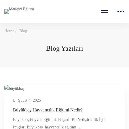
Home
Blog
Blog Yazıları
Şubat 4, 2025
Büyükbaş Hayvancılık Eğitimi Nedir?
Büyükbaş Hayvan Eğitimi: Başarılı Bir Yetiştiricilik İçin
İpuçları Büyükbaş hayvancılık eğitimi …