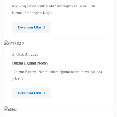
Küçükbaş Hayvancılık Nedir? Avantajları ve Başarılı Bir
İşletme İçin İpuçları Küçük …
Devamını Oku
Ocak 31, 2025
Otizim Eğitimi Nedir?
Otizim Eğitimi Nedir? Otizm eğitimi nedir dünya çapında
pek çok …
Devamını Oku