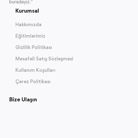
buradayız."
Kurumsal
Hakkımızda
Eğitimlerimiz
Gizlilik Politikası
Mesafeli Satış Sözleşmesi
Kullanım Koşulları
Çerez Politikası
Bize Ulaşın