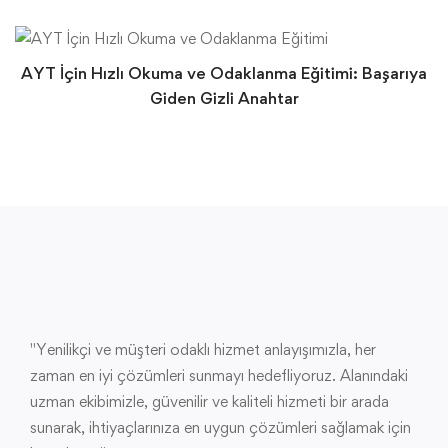
AYT İçin Hızlı Okuma ve Odaklanma Eğitimi: Başarıya
Giden Gizli Anahtar
"Yenilikçi ve müşteri odaklı hizmet anlayışımızla, her
zaman en iyi çözümleri sunmayı hedefliyoruz. Alanındaki
uzman ekibimizle, güvenilir ve kaliteli hizmeti bir arada
sunarak, ihtiyaçlarınıza en uygun çözümleri sağlamak için