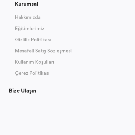
Kurumsal
Hakkımızda
Eğitimlerimiz
Gizlilik Politikası
Mesafeli Satış Sözleşmesi
Kullanım Koşulları
Çerez Politikası
Bize Ulaşın