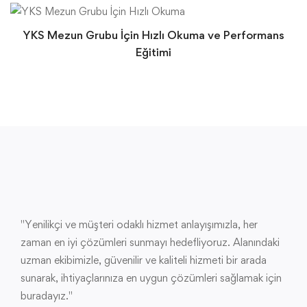
YKS Mezun Grubu İçin Hızlı Okuma ve Performans
Eğitimi
"Yenilikçi ve müşteri odaklı hizmet anlayışımızla, her
zaman en iyi çözümleri sunmayı hedefliyoruz. Alanındaki
uzman ekibimizle, güvenilir ve kaliteli hizmeti bir arada
sunarak, ihtiyaçlarınıza en uygun çözümleri sağlamak için
buradayız."