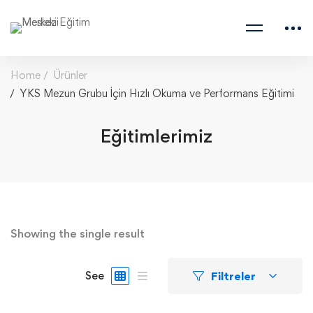
Home
Ürünler
YKS Mezun Grubu İçin Hızlı Okuma ve Performans Eğitimi
Eğitimlerimiz
Showing the single result
Filtreler
See