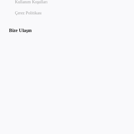
Kullanım Koşulları
Çerez Politikası
Bize Ulaşın