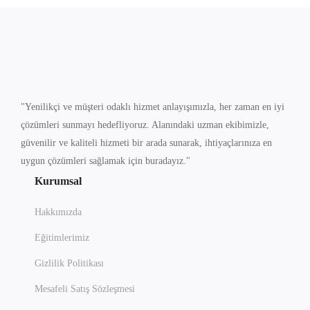
"Yenilikçi ve müşteri odaklı hizmet anlayışımızla, her zaman en iyi
çözümleri sunmayı hedefliyoruz. Alanındaki uzman ekibimizle,
güvenilir ve kaliteli hizmeti bir arada sunarak, ihtiyaçlarınıza en
uygun çözümleri sağlamak için buradayız."
Kurumsal
Hakkımızda
Eğitimlerimiz
Gizlilik Politikası
Mesafeli Satış Sözleşmesi