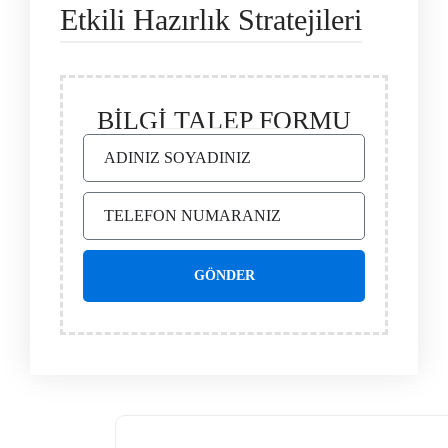
Etkili Hazırlık Stratejileri
BİLGİ TALEP FORMU
GÖNDER