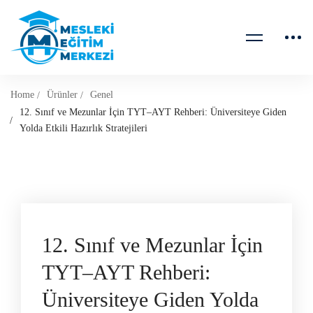
Home
Ürünler
Genel
12. Sınıf ve Mezunlar İçin TYT–AYT Rehberi: Üniversiteye Giden
Yolda Etkili Hazırlık Stratejileri
12. Sınıf ve Mezunlar İçin
TYT–AYT Rehberi:
Üniversiteye Giden Yolda