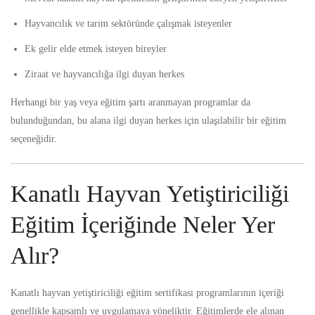
Hayvancılık ve tarım sektöründe çalışmak isteyenler
Ek gelir elde etmek isteyen bireyler
Ziraat ve hayvancılığa ilgi duyan herkes
Herhangi bir yaş veya eğitim şartı aranmayan programlar da
bulunduğundan, bu alana ilgi duyan herkes için ulaşılabilir bir eğitim
seçeneğidir.
Kanatlı Hayvan Yetiştiriciliği
Eğitim İçeriğinde Neler Yer
Alır?
Kanatlı hayvan yetiştiriciliği eğitim sertifikası
programlarının içeriği
genellikle kapsamlı ve uygulamaya yöneliktir. Eğitimlerde ele alınan