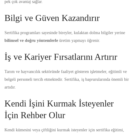
pek çok avantaj sağlar.
Bilgi ve Güven Kazandırır
Sertifika programları sayesinde bireyler, kulaktan dolma bilgiler yerine
bilimsel ve doğru yöntemlerle
üretim yapmayı öğrenir.
İş ve Kariyer Fırsatlarını Artırır
Tarım ve hayvancılık sektöründe faaliyet gösteren işletmeler, eğitimli ve
belgeli personeli tercih etmektedir. Sertifika, iş başvurularında önemli bir
artıdır.
Kendi İşini Kurmak İsteyenler
İçin Rehber Olur
Kendi kümesini veya çiftliğini kurmak isteyenler için sertifika eğitimi,