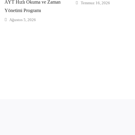
AYT Hızlı Okuma ve Zaman
Temmuz 16, 2026
Yönetimi Programı
Ağustos 5, 2026