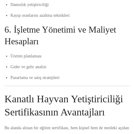
Damızlık yetiştiriciliği
Kayıp oranlarını azaltma teknikleri
6. İşletme Yönetimi ve Maliyet
Hesapları
Üretim planlaması
Gider ve gelir analizi
Pazarlama ve satış stratejileri
Kanatlı Hayvan Yetiştiriciliği
Sertifikasının Avantajları
Bu alanda alınan bir eğitim sertifikası, hem kişisel hem de mesleki açıdan