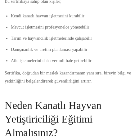
Bu sertifikaya sahip olan kişiler;
Kendi kanatlı hayvan işletmesini kurabilir
Mevcut işletmesini profesyonelce yönetebilir
Tarım ve hayvancılık işletmelerinde çalışabilir
Danışmanlık ve üretim planlaması yapabilir
Aile işletmelerini daha verimli hale getirebilir
Sertifika, doğrudan bir meslek kazandırmanın yanı sıra, bireyin bilgi ve
yetkinliğini belgelendirerek güvenilirliğini artırır.
Neden Kanatlı Hayvan
Yetiştiriciliği Eğitimi
Almalısınız?