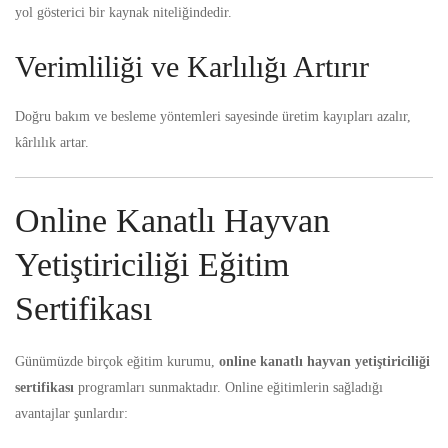
yol gösterici bir kaynak niteliğindedir.
Verimliliği ve Karlılığı Artırır
Doğru bakım ve besleme yöntemleri sayesinde üretim kayıpları azalır,
kârlılık artar.
Online Kanatlı Hayvan
Yetiştiriciliği Eğitim
Sertifikası
Günümüzde birçok eğitim kurumu,
online kanatlı hayvan yetiştiriciliği
sertifikas
ı
programları sunmaktadır. Online eğitimlerin sağladığı
avantajlar şunlardır: