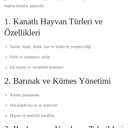
başlıca konular şunlardır:
1. Kanatlı Hayvan Türleri ve
Özellikleri
Tavuk, hindi, ördek, kaz ve bıldırcın yetiştiriciliği
Etlik ve yumurtacı ırklar
Irk seçimi ve verimlilik kriterleri
2. Barınak ve Kümes Yönetimi
Kümes planlaması
Havalandırma ve ısı kontrolü
Hijyen ve temizlik kuralları