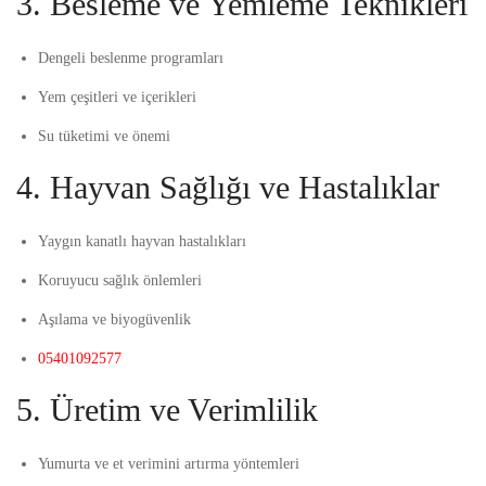
3. Besleme ve Yemleme Teknikleri
Dengeli beslenme programları
Yem çeşitleri ve içerikleri
Su tüketimi ve önemi
4. Hayvan Sağlığı ve Hastalıklar
Yaygın kanatlı hayvan hastalıkları
Koruyucu sağlık önlemleri
Aşılama ve biyogüvenlik
05401092577
5. Üretim ve Verimlilik
Yumurta ve et verimini artırma yöntemleri