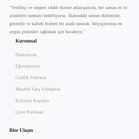
"Yenilikçi ve müşteri odaklı hizmet anlayışımızla, her zaman en iyi
çözümleri sunmayı hedefliyoruz. Alanındaki uzman ekibimizle,
güvenilir ve kaliteli hizmeti bir arada sunarak, ihtiyaçlarınıza en
uygun çözümleri sağlamak için buradayız."
Kurumsal
Hakkımızda
Eğitimlerimiz
Gizlilik Politikası
Mesafeli Satış Sözleşmesi
Kullanım Koşulları
Çerez Politikası
Bize Ulaşın