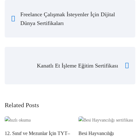
Freelance Çalışmak İsteyenler İçin Dijital
Dünya Sertifikaları
Kanatlı Et İşleme Eğitim Sertifikası
Related Posts
12. Sınıf ve Mezunlar İçin TYT–
Besi Hayvancılığı