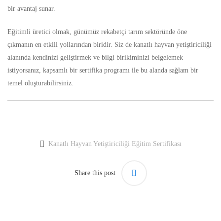
bir avantaj sunar.
Eğitimli üretici olmak, günümüz rekabetçi tarım sektöründe öne
çıkmanın en etkili yollarından biridir. Siz de kanatlı hayvan yetiştiriciliği
alanında kendinizi geliştirmek ve bilgi birikiminizi belgelemek
istiyorsanız, kapsamlı bir sertifika programı ile bu alanda sağlam bir
temel oluşturabilirsiniz.
Kanatlı Hayvan Yetiştiriciliği Eğitim Sertifikası
Share this post