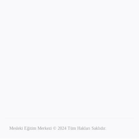
Mesleki Eğitim Merkezi © 2024 Tüm Hakları Saklıdır.