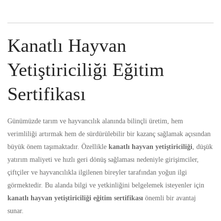
Kanatlı Hayvan
Yetiştiriciliği Eğitim
Sertifikası
Günümüzde tarım ve hayvancılık alanında bilinçli üretim, hem
verimliliği artırmak hem de sürdürülebilir bir kazanç sağlamak açısından
büyük önem taşımaktadır. Özellikle
kanatlı hayvan yetiştiriciliği
,
düşük
yatırım maliyeti ve hızlı geri dönüş sağlaması nedeniyle girişimciler,
çiftçiler ve hayvancılıkla ilgilenen bireyler tarafından yoğun ilgi
görmektedir. Bu alanda bilgi ve yetkinliğini belgelemek isteyenler için
kanatlı hayvan yetiştiriciliği eğitim sertifikası
önemli bir avantaj
sunar.