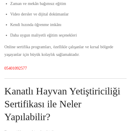
Zaman ve mekân bağımsız eğitim
Video dersler ve dijital dokümanlar
Kendi hızında öğrenme imkânı
Daha uygun maliyetli eğitim seçenekleri
Online sertifika programları, özellikle çalışanlar ve kırsal bölgede
yaşayanlar için büyük kolaylık sağlamaktadır.
05401092577
Kanatlı Hayvan Yetiştiriciliği
Sertifikası ile Neler
Yapılabilir?