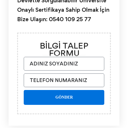
Devlette Sorgulanabilir Üniversite
Onaylı Sertifikaya Sahip Olmak İçin
Bize Ulaşın: 0540 109 25 77
BİLGİ TALEP
FORMU
GÖNDER