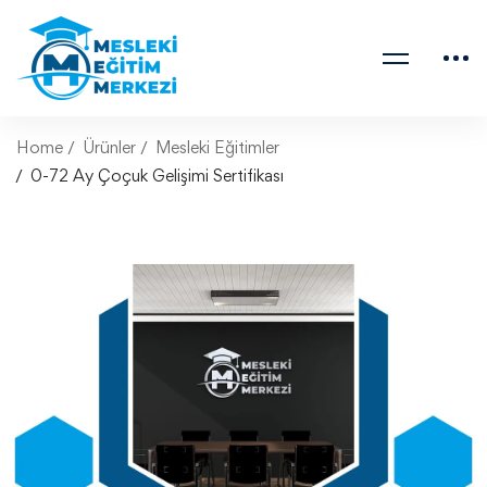
Home
Ürünler
Mesleki Eğitimler
0-72 Ay Çoçuk Gelişimi Sertifikası