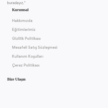
buradayız."
Kurumsal
Hakkımızda
Eğitimlerimiz
Gizlilik Politikası
Mesafeli Satış Sözleşmesi
Kullanım Koşulları
Çerez Politikası
Bize Ulaşın