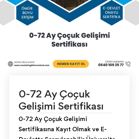
0-72 Ay Çoçuk
Gelişimi Sertifikası
0-72 Ay Çoçuk Gelişimi
Sertifikasına Kayıt Olmak ve E-