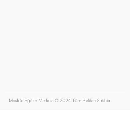
Mesleki Eğitim Merkezi © 2024 Tüm Hakları Saklıdır.