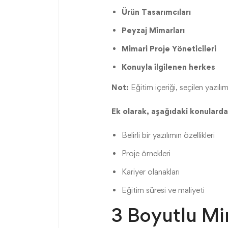
Ürün Tasarımcıları
Peyzaj Mimarları
Mimari Proje Yöneticileri
Konuyla ilgilenen herkes
Not:
Eğitim içeriği, seçilen yazılım
Ek olarak, aşağıdaki konularda d
Belirli bir yazılımın özellikleri
Proje örnekleri
Kariyer olanakları
Eğitim süresi ve maliyeti
3 Boyutlu Mi