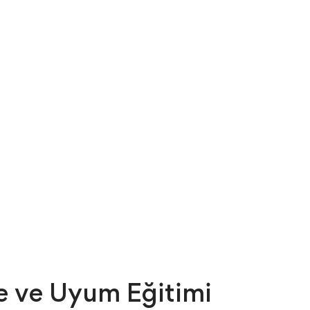
e ve Uyum Eğitimi