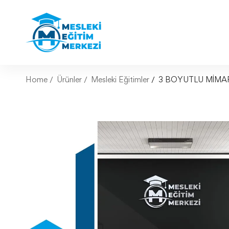
Home
Ürünler
Mesleki Eğitimler
3 BOYUTLU MİMA