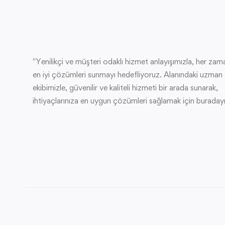
"Yenilikçi ve müşteri odaklı hizmet anlayışımızla, her zam
en iyi çözümleri sunmayı hedefliyoruz. Alanındaki uzman
ekibimizle, güvenilir ve kaliteli hizmeti bir arada sunarak,
ihtiyaçlarınıza en uygun çözümleri sağlamak için buradayı