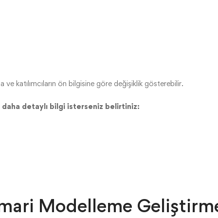
a ve katılımcıların ön bilgisine göre değişiklik gösterebilir.
aha detaylı bilgi isterseniz belirtiniz:
mari Modelleme Geliştirm