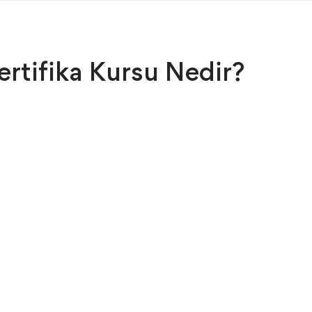
ertifika Kursu Nedir?