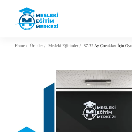
Home
Ürünler
Mesleki Eğitimler
37-72 Ay Çocukları İçin Oyun