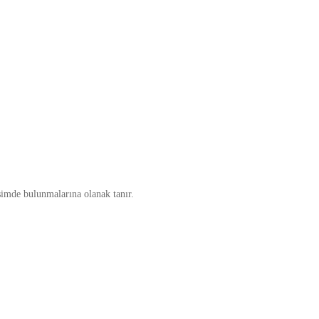
şimde bulunmalarına olanak tanır.