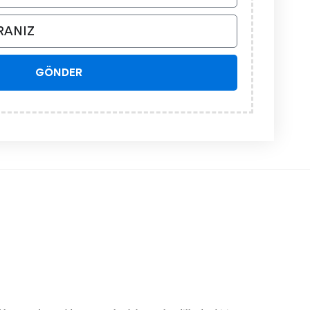
GÖNDER