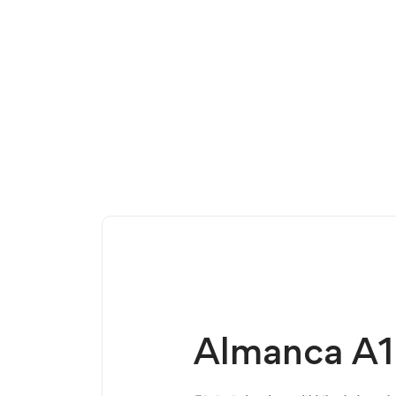
Almanca A1 