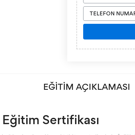
EĞİTİM AÇIKLAMASI
Eğitim Sertifikası