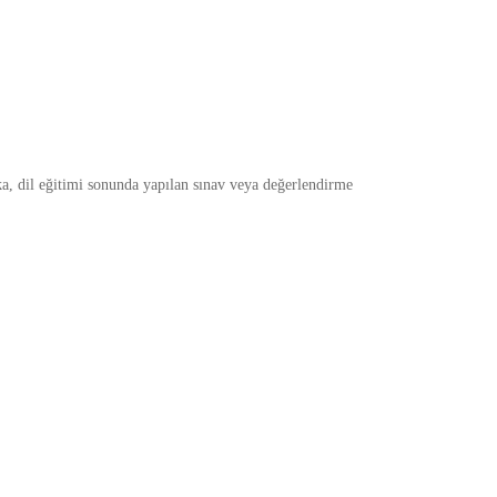
ka, dil eğitimi sonunda yapılan sınav veya değerlendirme