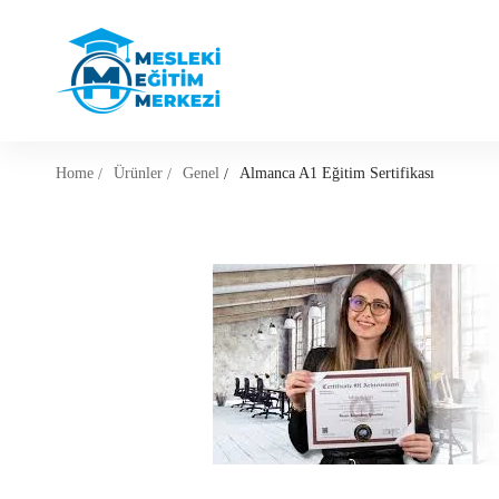
Home
Ürünler
Genel
Almanca A1 Eğitim Sertifikası