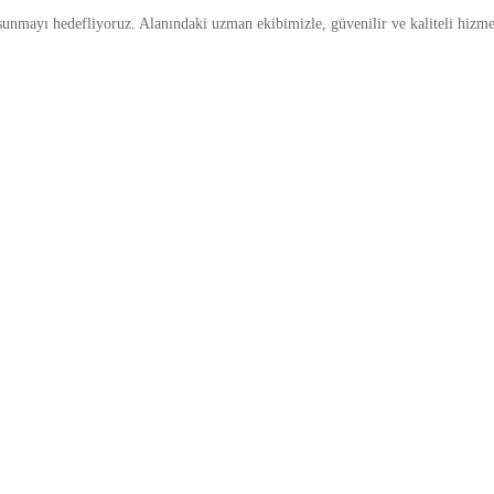
sunmayı hedefliyoruz. Alanındaki uzman ekibimizle, güvenilir ve kaliteli hizme