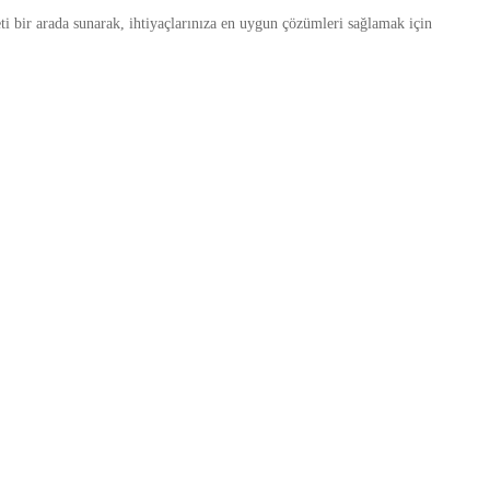
ti bir arada sunarak, ihtiyaçlarınıza en uygun çözümleri sağlamak için