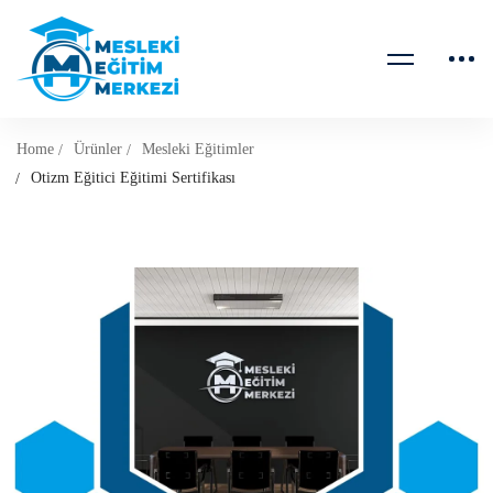
Home
Ürünler
Mesleki Eğitimler
Otizm Eğitici Eğitimi Sertifikası