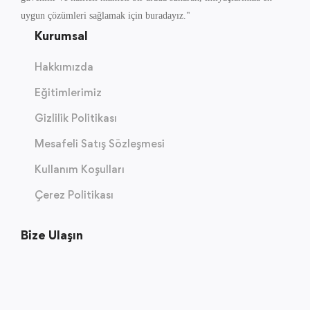
uygun çözümleri sağlamak için buradayız."
Kurumsal
Hakkımızda
Eğitimlerimiz
Gizlilik Politikası
Mesafeli Satış Sözleşmesi
Kullanım Koşulları
Çerez Politikası
Bize Ulaşın