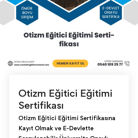
Otizm Eğitici Eğitimi
Sertifikası
Otizm Eğitici Eğitimi Sertifikasına
Kayıt Olmak ve E-Devlette