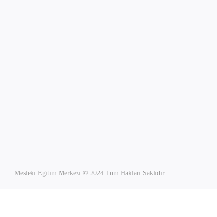
Mesleki Eğitim Merkezi © 2024 Tüm Hakları Saklıdır.