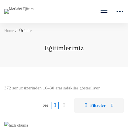
Home
Ürünler
Eğitimlerimiz
372 sonuç üzerinden 16–30 arasındakiler gösteriliyor.
Filtreler
See