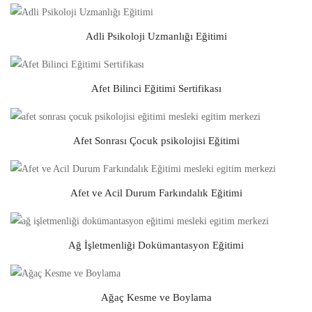
Adli Psikoloji Uzmanlığı Eğitimi
Afet Bilinci Eğitimi Sertifikası
Afet Sonrası Çocuk psikolojisi Eğitimi
Afet ve Acil Durum Farkındalık Eğitimi
Ağ İşletmenliği Dokümantasyon Eğitimi
Ağaç Kesme ve Boylama