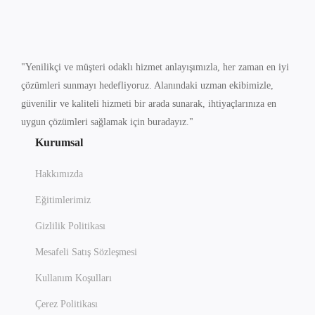
"Yenilikçi ve müşteri odaklı hizmet anlayışımızla, her zaman en iyi
çözümleri sunmayı hedefliyoruz. Alanındaki uzman ekibimizle,
güvenilir ve kaliteli hizmeti bir arada sunarak, ihtiyaçlarınıza en
uygun çözümleri sağlamak için buradayız."
Kurumsal
Hakkımızda
Eğitimlerimiz
Gizlilik Politikası
Mesafeli Satış Sözleşmesi
Kullanım Koşulları
Çerez Politikası