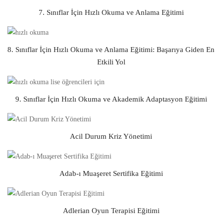
7. Sınıflar İçin Hızlı Okuma ve Anlama Eğitimi
8. Sınıflar İçin Hızlı Okuma ve Anlama Eğitimi: Başarıya Giden En
Etkili Yol
9. Sınıflar İçin Hızlı Okuma ve Akademik Adaptasyon Eğitimi
Acil Durum Kriz Yönetimi
Adab-ı Muaşeret Sertifika Eğitimi
Adlerian Oyun Terapisi Eğitimi