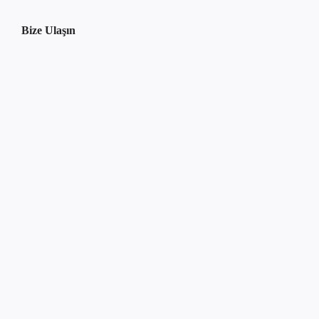
Bize Ulaşın