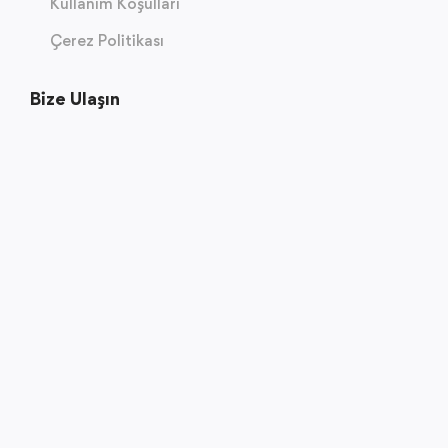
Kullanım Koşulları
Çerez Politikası
Bize Ulaşın