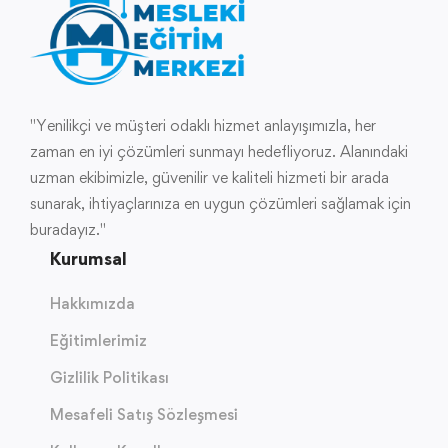
"Yenilikçi ve müşteri odaklı hizmet anlayışımızla, her
zaman en iyi çözümleri sunmayı hedefliyoruz. Alanındaki
uzman ekibimizle, güvenilir ve kaliteli hizmeti bir arada
sunarak, ihtiyaçlarınıza en uygun çözümleri sağlamak için
buradayız."
Kurumsal
Hakkımızda
Eğitimlerimiz
Gizlilik Politikası
Mesafeli Satış Sözleşmesi