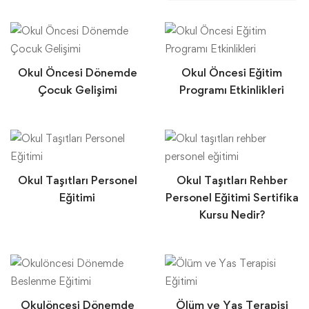
Okul Öncesi Dönemde
Okul Öncesi Eğitim
Çocuk Gelişimi
Programı Etkinlikleri
Okul Taşıtları Personel
Okul Taşıtları Rehber
Eğitimi
Personel Eğitimi Sertifika
Kursu Nedir?
Okulöncesi Dönemde
Ölüm ve Yas Terapisi