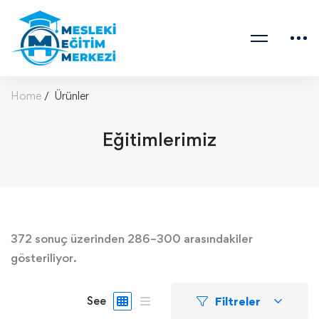
Home
Ürünler
Eğitimlerimiz
372 sonuç üzerinden 286–300 arasındakiler
gösteriliyor.
Filtreler
See