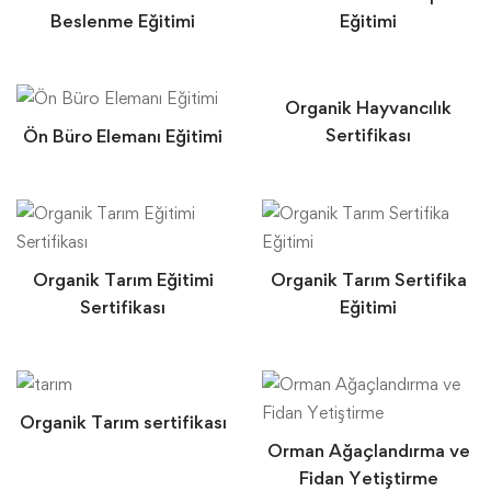
Beslenme Eğitimi
Eğitimi
Organik Hayvancılık
Sertifikası
Ön Büro Elemanı Eğitimi
Organik Tarım Eğitimi
Organik Tarım Sertifika
Sertifikası
Eğitimi
Organik Tarım sertifikası
Orman Ağaçlandırma ve
Fidan Yetiştirme