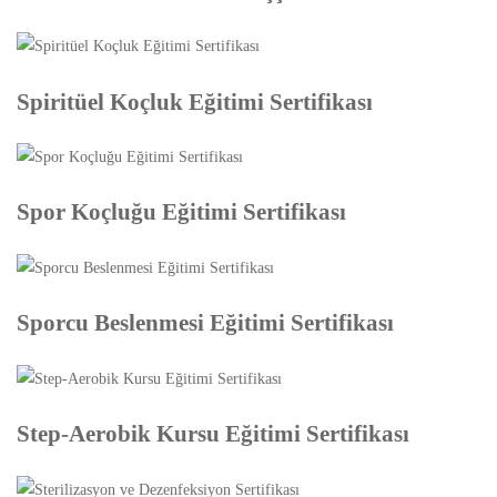
Spiritüel Koçluk Eğitimi Sertifikası
Spor Koçluğu Eğitimi Sertifikası
Sporcu Beslenmesi Eğitimi Sertifikası
Step-Aerobik Kursu Eğitimi Sertifikası