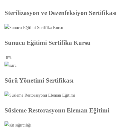
Sterilizasyon ve Dezenfeksiyon Sertifikası
Sunucu Eğitimi Sertifika Kursu
-8%
Sürü Yönetimi Sertifikası
Süsleme Restorasyonu Eleman Eğitimi