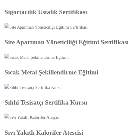
Sigortacılık Ustalık Sertifikası
Site Apartman Yöneticiliği Eğitimi Sertifikası
Sıcak Metal Şekillendirme Eğitimi
Sıhhi Tesisatçı Sertifika Kursu
Sıvı Yakıtlı Kalorifer Ateşçisi