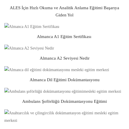
ALES İçin Hızlı Okuma ve Analitik Anlama Eğitimi Başarıya
Giden Yol
Almanca A1 Eğitim Sertifikası
Almanca A2 Seviyesi Nedir
Almanca Dil Eğitimi Dokümantasyonu
Ambulans Şoförlüğü Dokümantasyonu Eğitimi