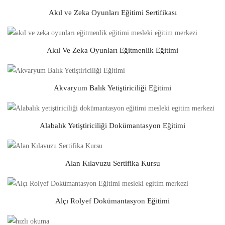
Akıl ve Zeka Oyunları Eğitimi Sertifikası
Akıl Ve Zeka Oyunları Eğitmenlik Eğitimi
Akvaryum Balık Yetiştiriciliği Eğitimi
Alabalık Yetiştiriciliği Dokümantasyon Eğitimi
Alan Kılavuzu Sertifika Kursu
Alçı Rolyef Dokümantasyon Eğitimi