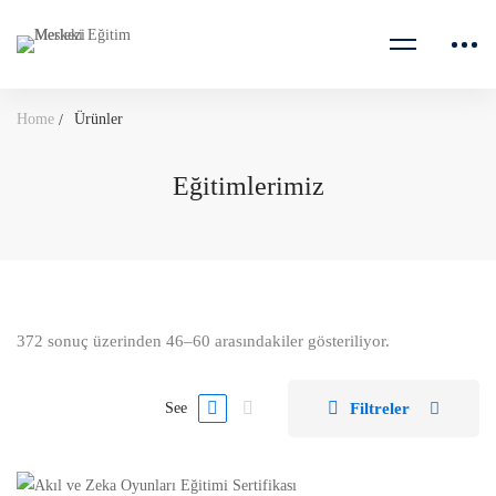
Home
Ürünler
Eğitimlerimiz
372 sonuç üzerinden 46–60 arasındakiler gösteriliyor.
Filtreler
See