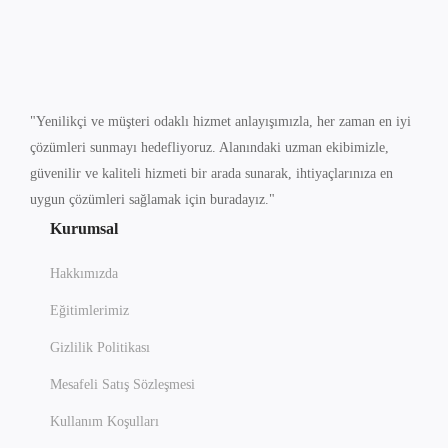
"Yenilikçi ve müşteri odaklı hizmet anlayışımızla, her zaman en iyi
çözümleri sunmayı hedefliyoruz. Alanındaki uzman ekibimizle,
güvenilir ve kaliteli hizmeti bir arada sunarak, ihtiyaçlarınıza en
uygun çözümleri sağlamak için buradayız."
Kurumsal
Hakkımızda
Eğitimlerimiz
Gizlilik Politikası
Mesafeli Satış Sözleşmesi
Kullanım Koşulları