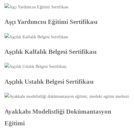
Aşçı Yardımcısı Eğitimi Sertifikası
Aşçılık Kalfalık Belgesi Sertifikası
Aşçılık Ustalık Belgesi Sertifikası
Ayakkabı Modelistliği Dokümantasyon
Eğitimi