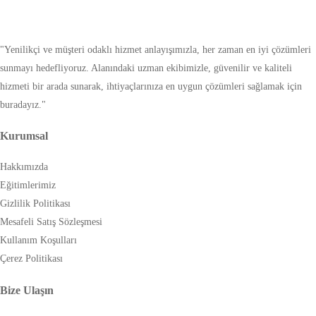
"Yenilikçi ve müşteri odaklı hizmet anlayışımızla, her zaman en iyi çözümleri
sunmayı hedefliyoruz. Alanındaki uzman ekibimizle, güvenilir ve kaliteli
hizmeti bir arada sunarak, ihtiyaçlarınıza en uygun çözümleri sağlamak için
buradayız."
Kurumsal
Hakkımızda
Eğitimlerimiz
Gizlilik Politikası
Mesafeli Satış Sözleşmesi
Kullanım Koşulları
Çerez Politikası
Bize Ulaşın