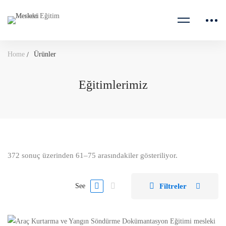
Home
Ürünler
Eğitimlerimiz
372 sonuç üzerinden 61–75 arasındakiler gösteriliyor.
Filtreler
See