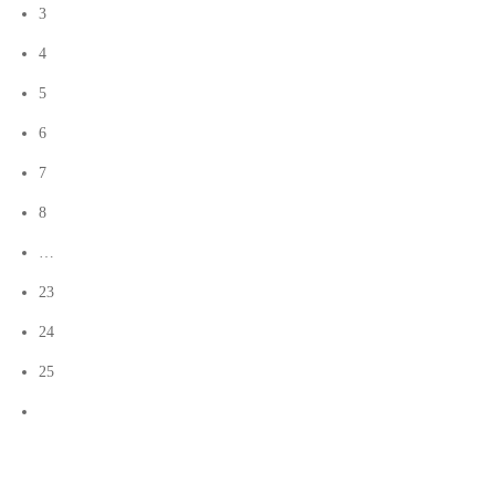
3
4
5
6
7
8
…
23
24
25