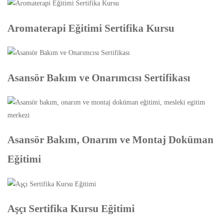
Aromaterapi Eğitimi Sertifika Kursu
Asansör Bakım ve Onarımcısı Sertifikası
Asansör Bakım, Onarım ve Montaj Doküman
Eğitimi
Aşçı Sertifika Kursu Eğitimi