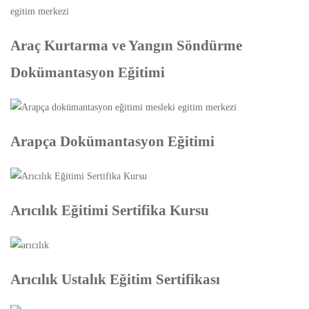
Araç Kurtarma ve Yangın Söndürme
Dokümantasyon Eğitimi
Arapça Dokümantasyon Eğitimi
Arıcılık Eğitimi Sertifika Kursu
Arıcılık Ustalık Eğitim Sertifikası