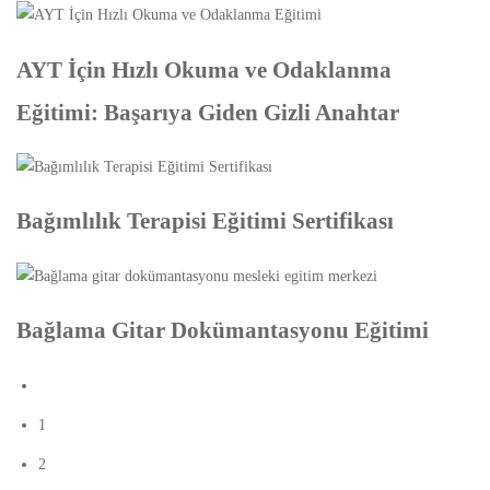
AYT İçin Hızlı Okuma ve Odaklanma
Eğitimi: Başarıya Giden Gizli Anahtar
Bağımlılık Terapisi Eğitimi Sertifikası
Bağlama Gitar Dokümantasyonu Eğitimi
1
2