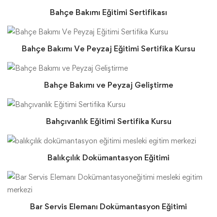
Bahçe Bakımı Eğitimi Sertifikası
Bahçe Bakımı Ve Peyzaj Eğitimi Sertifika Kursu
Bahçe Bakımı ve Peyzaj Geliştirme
Bahçıvanlık Eğitimi Sertifika Kursu
Balıkçılık Dokümantasyon Eğitimi
Bar Servis Elemanı Dokümantasyon Eğitimi