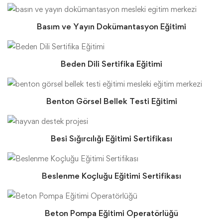
Basım ve Yayın Dokümantasyon Eğitimi
Beden Dili Sertifika Eğitimi
Benton Görsel Bellek Testi Eğitimi
Besi Sığırcılığı Eğitimi Sertifikası
Beslenme Koçluğu Eğitimi Sertifikası
Beton Pompa Eğitimi Operatörlüğü