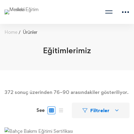
Home
Ürünler
Eğitimlerimiz
372 sonuç üzerinden 76–90 arasındakiler gösteriliyor.
Filtreler
See