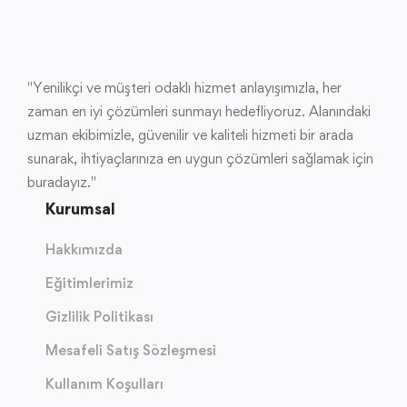
"Yenilikçi ve müşteri odaklı hizmet anlayışımızla, her
zaman en iyi çözümleri sunmayı hedefliyoruz. Alanındaki
uzman ekibimizle, güvenilir ve kaliteli hizmeti bir arada
sunarak, ihtiyaçlarınıza en uygun çözümleri sağlamak için
buradayız."
Kurumsal
Hakkımızda
Eğitimlerimiz
Gizlilik Politikası
Mesafeli Satış Sözleşmesi
Kullanım Koşulları