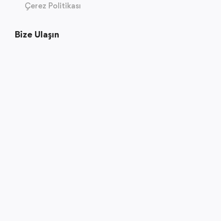
Çerez Politikası
Bize Ulaşın